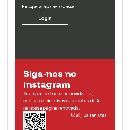
Recuperar a palavra-passe
Login
Siga-nos no
Instagram
Acompanhe todas as novidades,
notícias e iniciativas relevantes da AIL
na nossa página renovada.
ail_lusitanistas