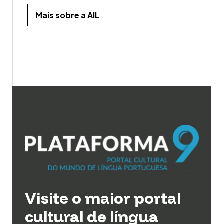
Mais sobre a AIL
Visite o maior portal
cultural de língua