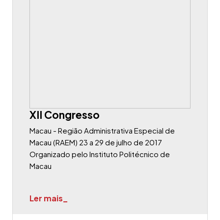
XII Congresso
Macau - Região Administrativa Especial de
Macau (RAEM) 23 a 29 de julho de 2017
Organizado pelo Instituto Politécnico de
Macau
Ler mais_