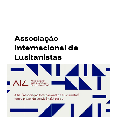
Associação
Internacional de
Lusitanistas