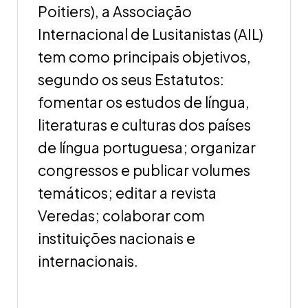
Poitiers), a Associação
Internacional de Lusitanistas (AIL)
tem como principais objetivos,
segundo os seus Estatutos:
fomentar os estudos de língua,
literaturas e culturas dos países
de língua portuguesa; organizar
congressos e publicar volumes
temáticos; editar a revista
Veredas; colaborar com
instituições nacionais e
internacionais.