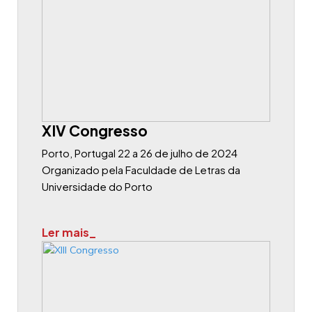
XIV Congresso
Porto, Portugal 22 a 26 de julho de 2024
Organizado pela Faculdade de Letras da
Universidade do Porto
Ler mais_