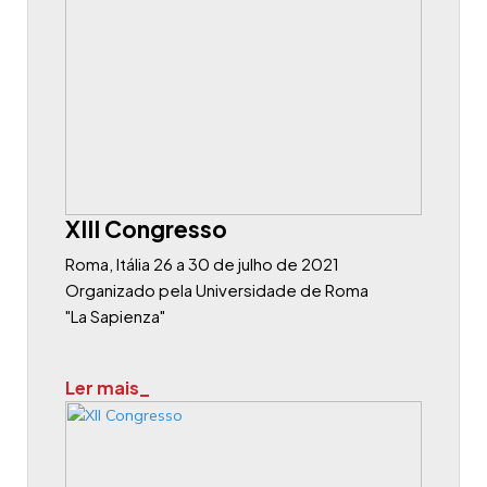
XIII Congresso
Roma, Itália 26 a 30 de julho de 2021
Organizado pela Universidade de Roma
"La Sapienza"
Ler mais_