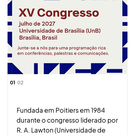
01
02
Fundada em Poitiers em 1984
durante o congresso liderado por
R. A. Lawton (Universidade de