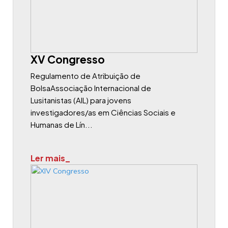
XV Congresso
Regulamento de Atribuição de
BolsaAssociação Internacional de
Lusitanistas (AIL) para jovens
investigadores/as em Ciências Sociais e
Humanas de Lín...
Ler mais_