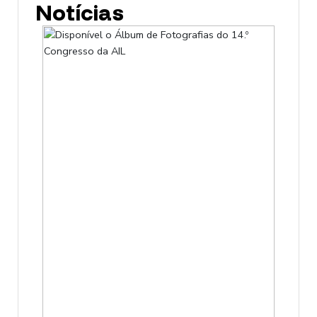
Notícias