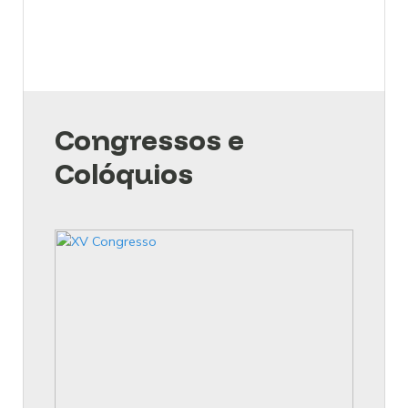
Congressos e
Colóquios